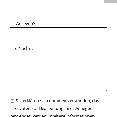
Ihr Anliegen*
Ihre Nachricht
Sie erklären sich damit einverstanden, dass
Ihre Daten zur Bearbeitung Ihres Anliegens
verwendet werden. (Weitere Informationen