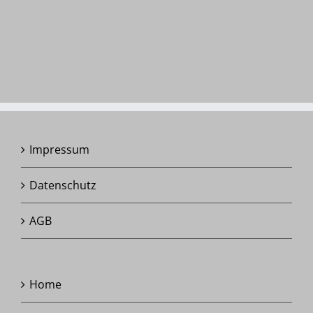
Impressum
Datenschutz
AGB
Home