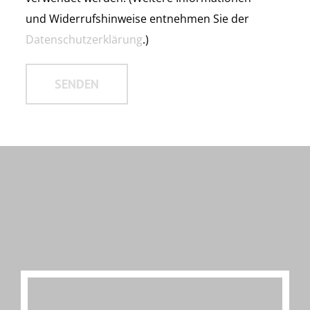
und Widerrufshinweise entnehmen Sie der
Datenschutzerklärung
.)