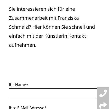
Sie interessieren sich für eine
Zusammenarbeit mit Franziska
Schmalzl? Hier können Sie schnell und
einfach mit der Künstlerin Kontakt
aufnehmen.
Ihr Name*
Ihre E-Mail-Adresse*