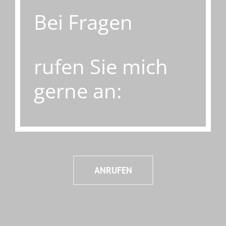
Bei Fragen
rufen Sie mich
gerne an:
ANRUFEN