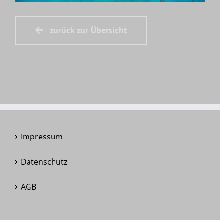
zurück zur Übersicht
Impressum
Datenschutz
AGB