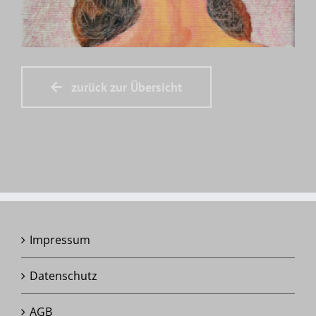
zurück zur Übersicht
Impressum
Datenschutz
AGB