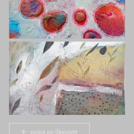
zurück zur Übersicht