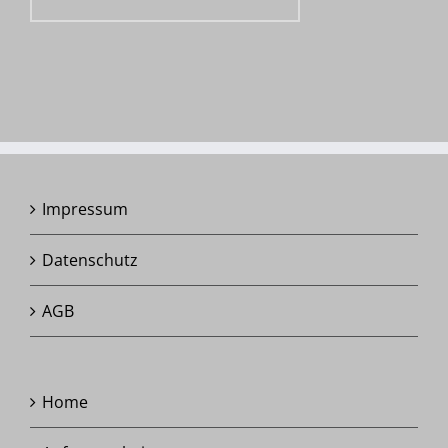
Impressum
Datenschutz
AGB
Home